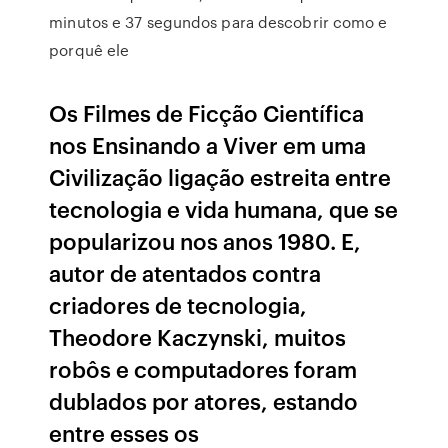
minutos e 37 segundos para descobrir como e
porquê ele
Os Filmes de Ficção Científica
nos Ensinando a Viver em uma
Civilização ligação estreita entre
tecnologia e vida humana, que se
popularizou nos anos 1980. E,
autor de atentados contra
criadores de tecnologia,
Theodore Kaczynski, muitos
robôs e computadores foram
dublados por atores, estando
entre esses os