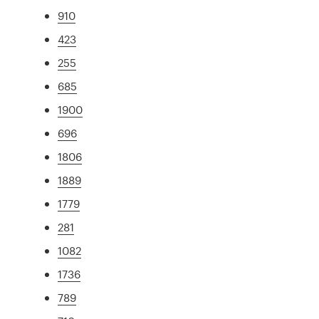
910
423
255
685
1900
696
1806
1889
1779
281
1082
1736
789