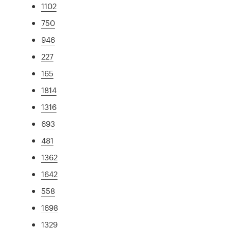
1102
750
946
227
165
1814
1316
693
481
1362
1642
558
1698
1329