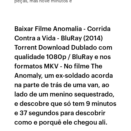
peças, mas nove minutos e
Baixar Filme Anomalia - Corrida
Contra a Vida - BluRay (2014)
Torrent Download Dublado com
qualidade 1080p / BluRay e nos
formatos MKV - No filme The
Anomaly, um ex-soldado acorda
na parte de trás de uma van, ao
lado de um menino sequestrado,
e descobre que só tem 9 minutos
e 37 segundos para descobrir
como e porquê ele chegou ali.