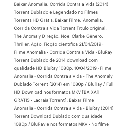
Baixar Anomalia: Corrida Contra a Vida (2014)
Torrent Dublado e Legendado no Filmes
Torrents HD Grátis. Baixar Filme: Anomalia:
Corrida Contra a Vida Torrent Título original:
The Anomaly Direção: Noel Clarke Gênero:
Thriller, Ação, Ficção científica 21/04/2019 ·
Filme Anomalia - Corrida Contra a Vida - BluRay
Torrent Dublado de 2014 download com
qualidade HD BluRay 1080p. 10/04/2019 · Filme
Anomalia - Corrida Contra a Vida - The Anomaly
Dublado Torrent (2014) em 1080p / BluRay / Full
HD Download nos formatos MKV [BAIXAR
GRÁTIS - Lacraia Torrent]. Baixar Filme
Anomalia - Corrida Contra a Vida - BluRay (2014)
Torrent Download Dublado com qualidade
1080p / BluRay e nos formatos MKV - No filme