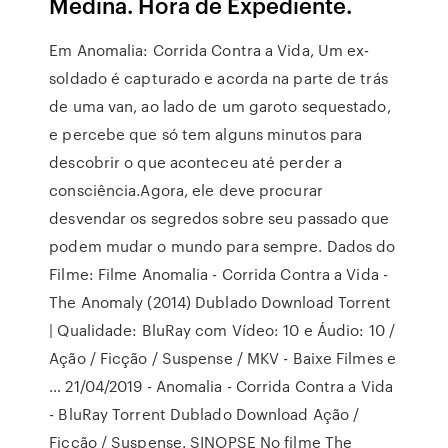
Medina. Hora de Expediente.
Em Anomalia: Corrida Contra a Vida, Um ex-
soldado é capturado e acorda na parte de trás
de uma van, ao lado de um garoto sequestado,
e percebe que só tem alguns minutos para
descobrir o que aconteceu até perder a
consciência.Agora, ele deve procurar
desvendar os segredos sobre seu passado que
podem mudar o mundo para sempre. Dados do
Filme: Filme Anomalia - Corrida Contra a Vida -
The Anomaly (2014) Dublado Download Torrent
| Qualidade: BluRay com Vídeo: 10 e Áudio: 10 /
Ação / Ficção / Suspense / MKV - Baixe Filmes e
… 21/04/2019 - Anomalia - Corrida Contra a Vida
- BluRay Torrent Dublado Download Ação /
Ficção / Suspense. SINOPSE No filme The