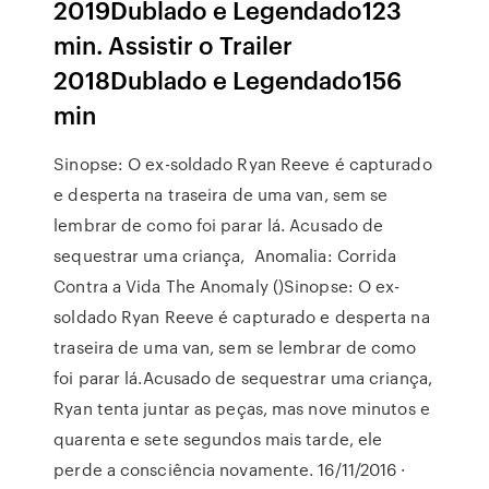
2019Dublado e Legendado123
min. Assistir o Trailer
2018Dublado e Legendado156
min
Sinopse: O ex-soldado Ryan Reeve é capturado
e desperta na traseira de uma van, sem se
lembrar de como foi parar lá. Acusado de
sequestrar uma criança, Anomalia: Corrida
Contra a Vida The Anomaly ()Sinopse: O ex-
soldado Ryan Reeve é capturado e desperta na
traseira de uma van, sem se lembrar de como
foi parar lá.Acusado de sequestrar uma criança,
Ryan tenta juntar as peças, mas nove minutos e
quarenta e sete segundos mais tarde, ele
perde a consciência novamente. 16/11/2016 ·