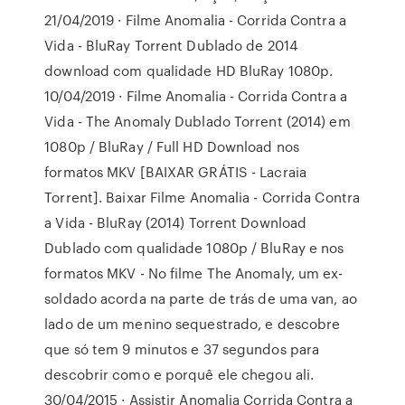
21/04/2019 · Filme Anomalia - Corrida Contra a
Vida - BluRay Torrent Dublado de 2014
download com qualidade HD BluRay 1080p.
10/04/2019 · Filme Anomalia - Corrida Contra a
Vida - The Anomaly Dublado Torrent (2014) em
1080p / BluRay / Full HD Download nos
formatos MKV [BAIXAR GRÁTIS - Lacraia
Torrent]. Baixar Filme Anomalia - Corrida Contra
a Vida - BluRay (2014) Torrent Download
Dublado com qualidade 1080p / BluRay e nos
formatos MKV - No filme The Anomaly, um ex-
soldado acorda na parte de trás de uma van, ao
lado de um menino sequestrado, e descobre
que só tem 9 minutos e 37 segundos para
descobrir como e porquê ele chegou ali.
30/04/2015 · Assistir Anomalia Corrida Contra a