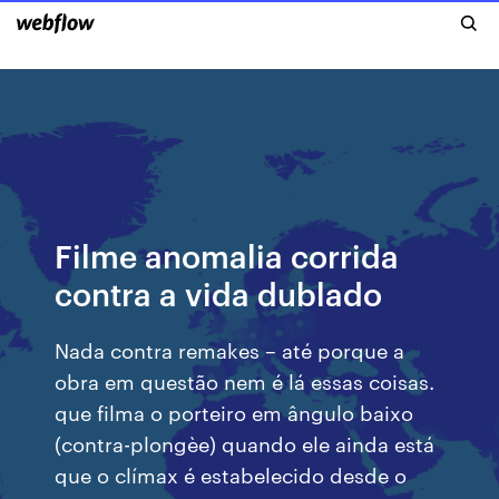
Filme anomalia corrida
contra a vida dublado
Nada contra remakes – até porque a
obra em questão nem é lá essas coisas.
que filma o porteiro em ângulo baixo
(contra-plongèe) quando ele ainda está
que o clímax é estabelecido desde o