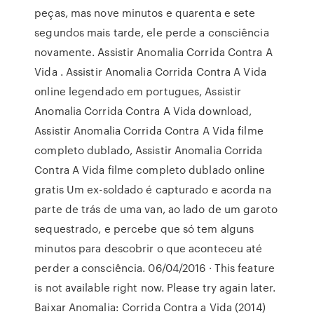
peças, mas nove minutos e quarenta e sete
segundos mais tarde, ele perde a consciência
novamente. Assistir Anomalia Corrida Contra A
Vida . Assistir Anomalia Corrida Contra A Vida
online legendado em portugues, Assistir
Anomalia Corrida Contra A Vida download,
Assistir Anomalia Corrida Contra A Vida filme
completo dublado, Assistir Anomalia Corrida
Contra A Vida filme completo dublado online
gratis Um ex-soldado é capturado e acorda na
parte de trás de uma van, ao lado de um garoto
sequestrado, e percebe que só tem alguns
minutos para descobrir o que aconteceu até
perder a consciência. 06/04/2016 · This feature
is not available right now. Please try again later.
Baixar Anomalia: Corrida Contra a Vida (2014)