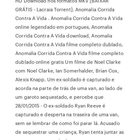
HD Download nos formatos MKV [BAIXAR
GRÁTIS - Lacraia Torrent]. Anomalia Corrida
Contra A Vida . Anomalia Corrida Contra A Vida
online legendado em portugues, Anomalia
Corrida Contra A Vida download, Anomalia
Corrida Contra A Vida filme completo dublado,
Anomalia Corrida Contra A Vida filme completo
dublado online gratis Um filme de Noel Clarke
com Noel Clarke, Ian Somerhalder, Brian Cox,
Alexis Knapp. Um ex-soldado é capturado e
acorda na parte de trás de uma van, ao lado de
um garoto sequestado, e percebe que
28/01/2015 · O ex-soldado Ryan Reeve é
capturado e desperta na traseira de uma van,
sem se lembrar de como foi parar lá. Acusado
de sequestrar uma criança, Ryan tenta juntar as