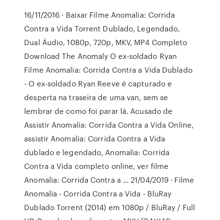
16/11/2016 · Baixar Filme Anomalia: Corrida
Contra a Vida Torrent Dublado, Legendado,
Dual Áudio, 1080p, 720p, MKV, MP4 Completo
Download The Anomaly O ex-soldado Ryan
Filme Anomalia: Corrida Contra a Vida Dublado
- O ex-soldado Ryan Reeve é capturado e
desperta na traseira de uma van, sem se
lembrar de como foi parar lá. Acusado de
Assistir Anomalia: Corrida Contra a Vida Online,
assistir Anomalia: Corrida Contra a Vida
dublado e legendado, Anomalia: Corrida
Contra a Vida completo online, ver filme
Anomalia: Corrida Contra a … 21/04/2019 · Filme
Anomalia - Corrida Contra a Vida - BluRay
Dublado Torrent (2014) em 1080p / BluRay / Full